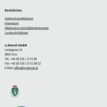
Rechtliches
Datenschutzerklärung
Impressum
Allgemeine Geschäftsbedingungen
Cookie-Richtlinien
e.denzel GmbH
Laubgasse 10
8055 Graz
Tel.: +43 (0) 316 / 27 31 88
Fax: +43 (0) 316 / 27 31 88-22
E-Mail:
office@e-denzel.at