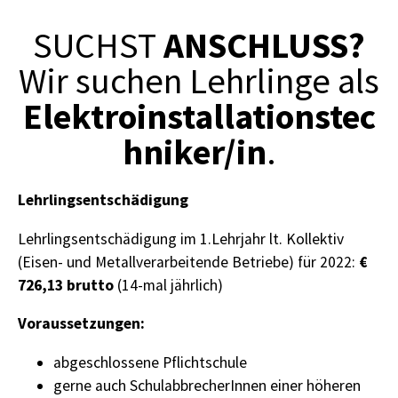
ANSCHLUSS?
SUCHST
Wir suchen Lehrlinge als
Elektroinstallationstec
hniker/in
.
Lehrlingsentschädigung
Lehrlingsentschädigung im 1.Lehrjahr lt. Kollektiv
€
(Eisen- und Metallverarbeitende Betriebe) für 2022:
726,13 brutto
(14-mal jährlich)
Voraussetzungen:
abgeschlossene Pflichtschule
gerne auch SchulabbrecherInnen einer höheren