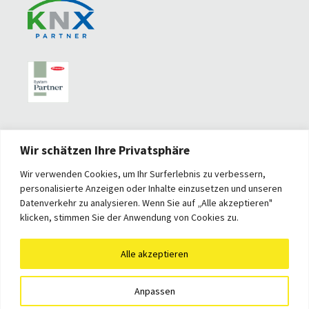
Wir schätzen Ihre Privatsphäre
Wir verwenden Cookies, um Ihr Surferlebnis zu verbessern,
personalisierte Anzeigen oder Inhalte einzusetzen und unseren
Datenverkehr zu analysieren. Wenn Sie auf „Alle akzeptieren"
klicken, stimmen Sie der Anwendung von Cookies zu.
Alle akzeptieren
Anpassen