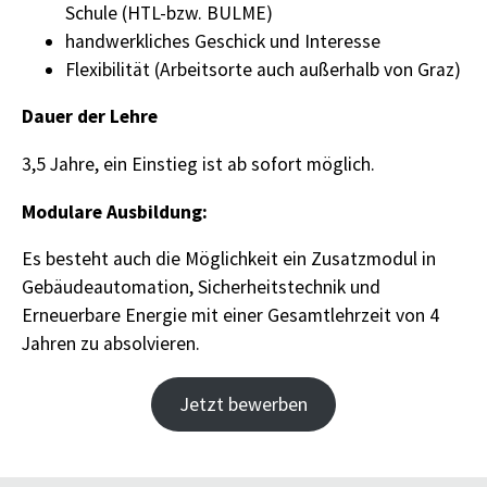
Schule (HTL-bzw. BULME)
handwerkliches Geschick und Interesse
Flexibilität (Arbeitsorte auch außerhalb von Graz)
Dauer der Lehre
3,5 Jahre, ein Einstieg ist ab sofort möglich.
Modulare Ausbildung:
Es besteht auch die Möglichkeit ein Zusatzmodul in
Gebäudeautomation, Sicherheitstechnik und
Erneuerbare Energie mit einer Gesamtlehrzeit von 4
Jahren zu absolvieren.
Jetzt bewerben