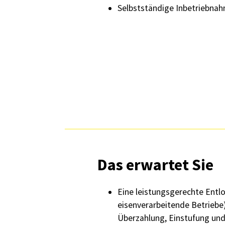
Selbstständige Inbetriebna
Das erwartet Sie
Eine leistungsgerechte Entlo
eisenverarbeitende Betriebe) 
Überzahlung, Einstufung und