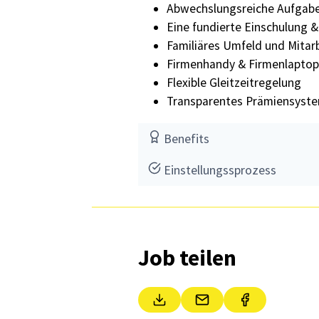
Abwechslungsreiche Aufgabe
Eine fundierte Einschulung 
Familiäres Umfeld und Mitar
Firmenhandy & Firmenlaptop
Flexible Gleitzeitregelung
Transparentes Prämiensyst
Benefits
Einstellungssprozess
Job teilen