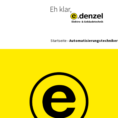
Startseite
›
Automatisierungstechniker