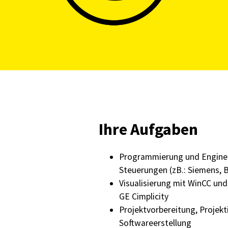
Ihre Aufgaben
Programmierung und Enginee
Steuerungen (zB.: Siemens,
Visualisierung mit WinCC u
GE Cimplicity
Projektvorbereitung, Projekt
Softwareerstellung