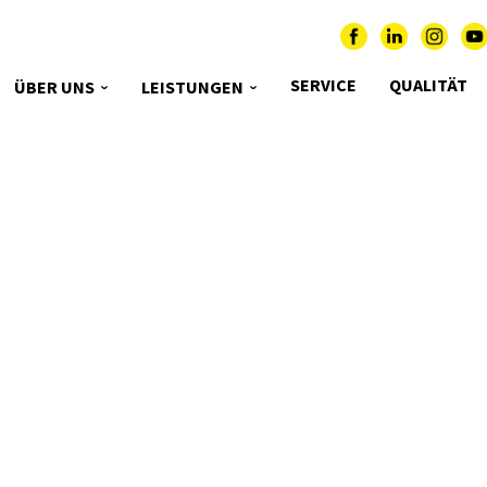
SERVICE
QUALITÄT
ÜBER UNS
LEISTUNGEN