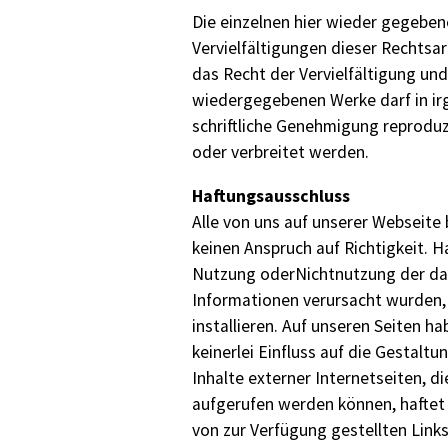
Die einzelnen hier wieder gegeben
Vervielfältigungen dieser Rechtsar
das Recht der Vervielfältigung und
wiedergegebenen Werke darf in irg
schriftliche Genehmigung reproduz
oder verbreitet werden.
Haftungsausschluss
Alle von uns auf unserer Webseit
keinen Anspruch auf Richtigkeit. H
Nutzung oderNichtnutzung der dar
Informationen verursacht wurden, 
installieren. Auf unseren Seiten ha
keinerlei Einfluss auf die Gestalt
Inhalte externer Internetseiten, d
aufgerufen werden können, haftet d
von zur Verfügung gestellten Links