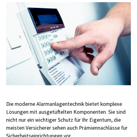
Die moderne Alarmanlagentechnik bietet komplexe
Lösungen mit ausgetüftelten Komponenten. Sie sind
nicht nur ein wichtiger Schutz für Ihr Eigentum, die
meisten Versicherer sehen auch Prämiennachlässe für
Sicherheitseinrichtungen vor.