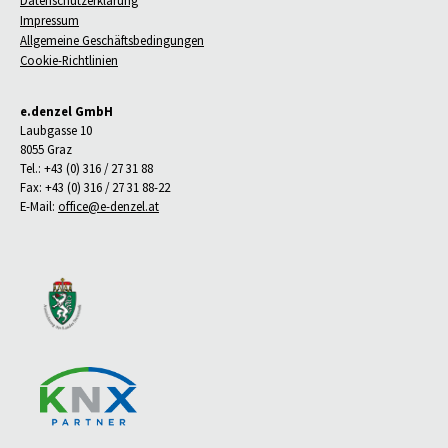
Datenschutzerklärung
Impressum
Allgemeine Geschäftsbedingungen
Cookie-Richtlinien
e.denzel GmbH
Laubgasse 10
8055 Graz
Tel.: +43 (0) 316 / 27 31 88
Fax: +43 (0) 316 / 27 31 88-22
E-Mail:
office@e-denzel.at