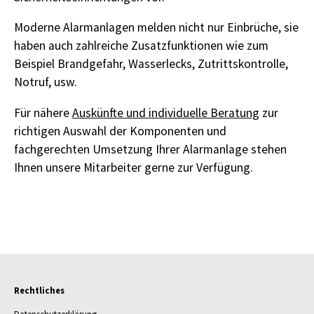
Moderne Alarmanlagen melden nicht nur Einbrüche, sie
haben auch zahlreiche Zusatzfunktionen wie zum
Beispiel Brandgefahr, Wasserlecks, Zutrittskontrolle,
Notruf, usw.
Für nähere
Auskünfte und individuelle Beratung
zur
richtigen Auswahl der Komponenten und
fachgerechten Umsetzung Ihrer Alarmanlage stehen
Ihnen unsere Mitarbeiter gerne zur Verfügung.
Rechtliches