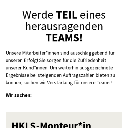
TEIL
Werde
eines
herausragenden
TEAMS!
Unsere Mitarbeiter*innen sind ausschlaggebend für
unseren Erfolg! Sie sorgen für die Zufriedenheit
unserer Kund*innen. Um weiterhin ausgezeichnete
Ergebnisse bei steigenden Auftragszahlen bieten zu
können, suchen wir Verstärkung für unsere Teams!
Wir suchen:
HKLS-Monteur*in