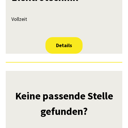
Vollzeit
Details
Keine passende Stelle
gefunden?