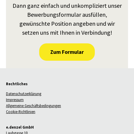
Dann ganz einfach und unkompliziert unser
Bewerbungsformular ausfüllen,
gewünschte Position angeben und wir
setzen uns mit Ihnen in Verbindung!
Zum Formular
Rechtliches
Datenschutzerklärung
Impressum
Allgemeine Geschäftsbedingungen
Cookie-Richtlinien
e.denzel GmbH
Laubgasse 10