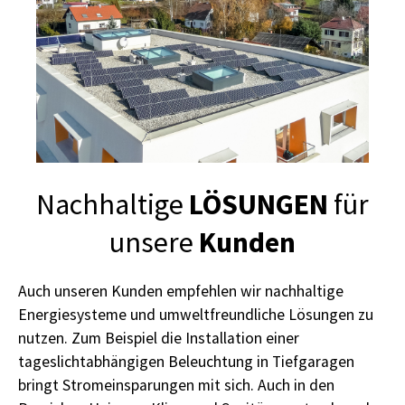
LÖSUNGEN
Nachhaltige
für
Kunden
unsere
Auch unseren Kunden empfehlen wir nachhaltige
Energiesysteme und umweltfreundliche Lösungen zu
nutzen. Zum Beispiel die Installation einer
tageslichtabhängigen Beleuchtung in Tiefgaragen
bringt Stromeinsparungen mit sich. Auch in den