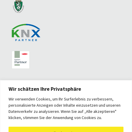
Wir schätzen Ihre Privatsphäre
Wir verwenden Cookies, um Ihr Surferlebnis zu verbessern,
personalisierte Anzeigen oder Inhalte einzusetzen und unseren
Datenverkehr zu analysieren. Wenn Sie auf „Alle akzeptieren"
klicken, stimmen Sie der Anwendung von Cookies zu.