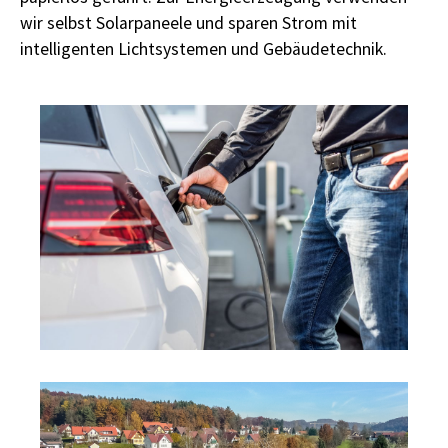
wir selbst Solarpaneele und sparen Strom mit
intelligenten Lichtsystemen und Gebäudetechnik.