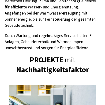
Bereichen Heizung, Klima und Sanitär sorgt e.denzel
für effiziente Wasser- und Energienutzung.
Angefangen bei der Warmwassererzeugung mit
Sonnenenergie, bis zur Fernsteuerung der gesamten
Gebäudetechnik.
Durch Wartung und regelmäßiges Service halten E-
Anlagen, Gebäudetechnik und Wärmepumpen
umweltbewusst und sorgen für Energieeffizienz.
PROJEKTE
mit
Nachhaltigkeitsfaktor