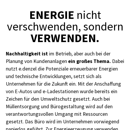
ENERGIE
nicht
verschwenden, sondern
VERWENDEN.
Nachhaltigkeit ist
im Betrieb, aber auch bei der
ein großes Thema.
Planung von Kundenanlagen
Dabei
nutzt e.denzel die Potenziale erneuerbarer Energien
und technische Entwicklungen, setzt sich als
Unternehmen für die Zukunft ein. Mit der Anschaffung
von E-Autos und e-Ladestationen wurde bereits ein
Zeichen für den Umweltschutz gesetzt. Auch bei
Müllentsorgung und Bürogestaltung wird auf den
verantwortungsvollen Umgang mit Ressourcen
gesetzt. Das Büro wird im Unternehmen vorwiegend
papierlos geführt. Zur Energieerzeugung verwenden