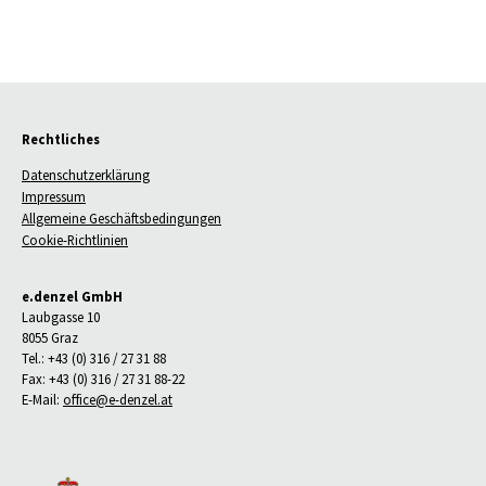
Rechtliches
Datenschutzerklärung
Impressum
Allgemeine Geschäftsbedingungen
Cookie-Richtlinien
e.denzel GmbH
Laubgasse 10
8055 Graz
Tel.: +43 (0) 316 / 27 31 88
Fax: +43 (0) 316 / 27 31 88-22
E-Mail:
office@e-denzel.at