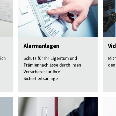
Alarmanlagen
Vi
ich
Schutz für Ihr Eigentum und
Mit
Prämiennachlässe durch Ihren
den 
Versicherer für Ihre
Sicherheitsanlage