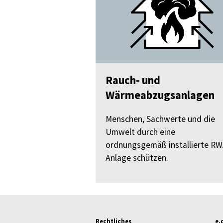
Rauch- und
Wärmeabzugsanlagen
Menschen, Sachwerte und die
Umwelt durch eine
ordnungsgemäß installierte RW
Anlage schützen.
Rechtliches
e.