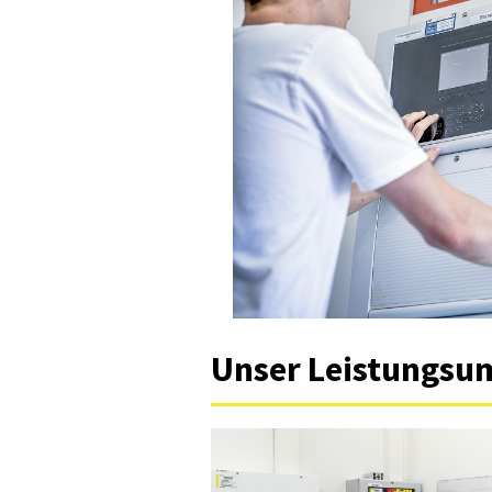
Unser Leistungsu