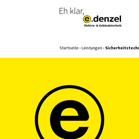
Startseite
›
Leistungen
›
Sicherheitstech