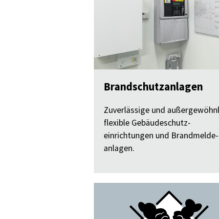
Brandschutzanlagen
Zuverlässige und außergewöhnl
flexible Gebäudeschutz-
einrichtungen und Brandmelde-
anlagen.