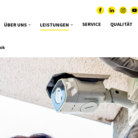
SERVICE
QUALITÄT
ÜBER UNS
LEISTUNGEN
nik