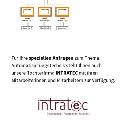
speziellen Anfragen
Für Ihre
zum Thema
Automatisierungstechnik steht Ihnen auch
INTRATEC
unsere Tochterfirma
mit ihren
Mitarbeiterinnen und Mitarbeitern zur Verfügung.