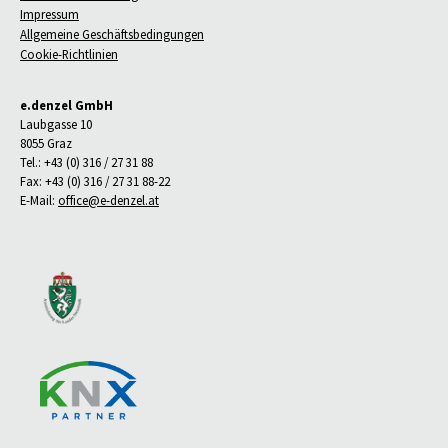
Impressum
Allgemeine Geschäftsbedingungen
Cookie-Richtlinien
e.denzel GmbH
Laubgasse 10
8055 Graz
Tel.: +43 (0) 316 / 27 31 88
Fax: +43 (0) 316 / 27 31 88-22
E-Mail:
office@e-denzel.at