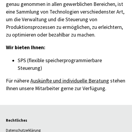
genau genommen in allen gewerblichen Bereichen, ist
eine Sammlung von Technologien verschiedenster Art,
um die Verwaltung und die Steuerung von
Produktionsprozessen zu ermöglichen, zu erleichtern,
zu optimieren oder bezahlbar zu machen.
Wir bieten Ihnen:
SPS (flexible speicherprogrammierbare
Steuerung)
Für nähere
Auskünfte und individuelle Beratung
stehen
Ihnen unsere Mitarbeiter gerne zur Verfügung.
Rechtliches
Datenschutzerklärung