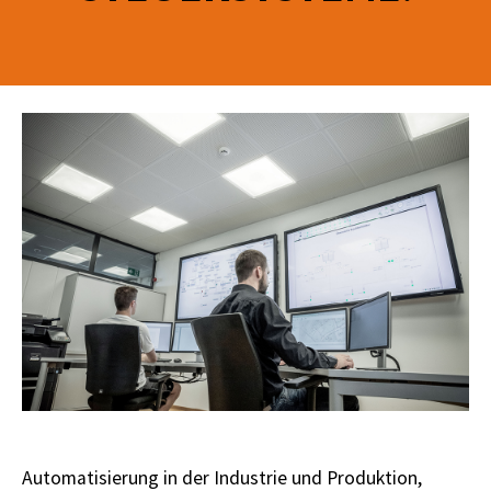
Automatisierung in der Industrie und Produktion,