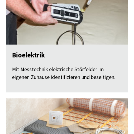
Bioelektrik
Mit Messtechnik elektrische Störfelder im
eigenen Zuhause identifizieren und beseitigen.