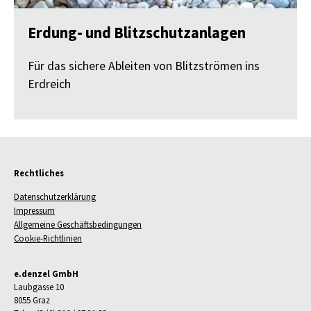
Erdung- und Blitzschutzanlagen
Für das sichere Ableiten von Blitzströmen ins
Erdreich
Rechtliches
Datenschutzerklärung
Impressum
Allgemeine Geschäftsbedingungen
Cookie-Richtlinien
e.denzel GmbH
Laubgasse 10
8055 Graz