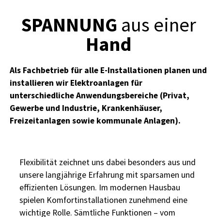
SPANNUNG
aus einer
Hand
Als Fachbetrieb für alle E-Installationen planen und
installieren wir Elektroanlagen für
unterschiedliche Anwendungsbereiche (Privat,
Gewerbe und Industrie, Krankenhäuser,
Freizeitanlagen sowie kommunale Anlagen).
Flexibilität zeichnet uns dabei besonders aus und
unsere langjährige Erfahrung mit sparsamen und
effizienten Lösungen. Im modernen Hausbau
spielen Komfortinstallationen zunehmend eine
wichtige Rolle. Sämtliche Funktionen – vom