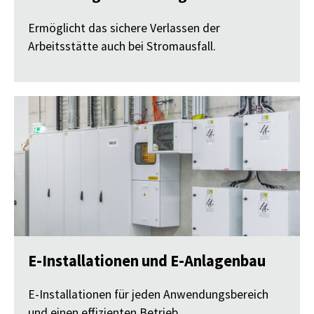
Ermöglicht das sichere Verlassen der
Arbeitsstätte auch bei Stromausfall.
E-Installationen und E-Anlagenbau
E-Installationen für jeden Anwendungsbereich
und einen effizienten Betrieb.