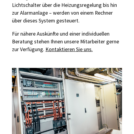
Lichtschalter über die Heizungsregelung bis hin
zur Alarmanlage – werden von einem Rechner
über dieses System gesteuert.
Für nähere Auskünfte und einer individuellen
Beratung stehen Ihnen unsere Mitarbeiter gerne
zur Verfügung.
Kontaktieren Sie uns.