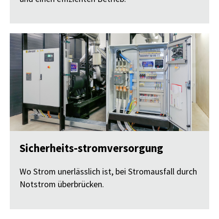
Sicherheits-stromversorgung
Wo Strom unerlässlich ist, bei Stromausfall durch
Notstrom überbrücken.