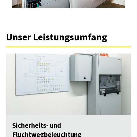
Unser Leistungsumfang
Sicherheits- und
Fluchtwegbeleuchtung