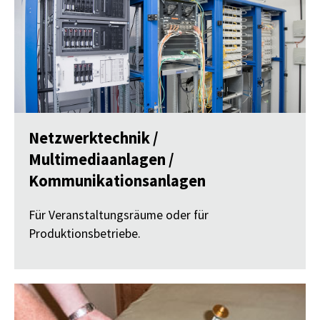
Netzwerktechnik /
Multimediaanlagen /
Kommunikationsanlagen
Für Veranstaltungsräume oder für
Produktionsbetriebe.