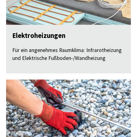
Elektroheizungen
Für ein angenehmes Raumklima: Infrarotheizung
und Elektrische Fußboden-/Wandheizung