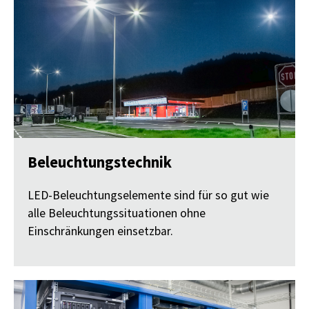
Beleuchtungstechnik
LED-Beleuchtungselemente sind für so gut wie
alle Beleuchtungssituationen ohne
Einschränkungen einsetzbar.