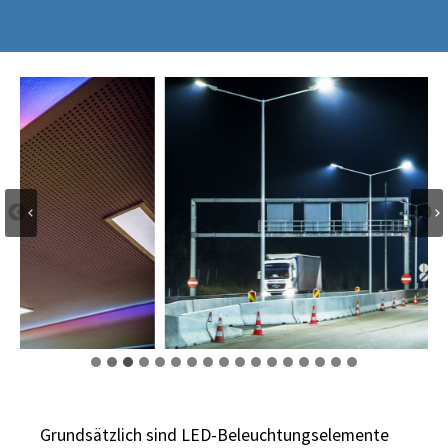
Grundsätzlich sind LED-Beleuchtungselemente