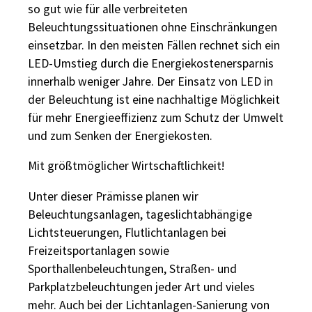
so gut wie für alle verbreiteten
Beleuchtungssituationen ohne Einschränkungen
einsetzbar. In den meisten Fällen rechnet sich ein
LED-Umstieg durch die Energiekostenersparnis
innerhalb weniger Jahre. Der Einsatz von LED in
der Beleuchtung ist eine nachhaltige Möglichkeit
für mehr Energieeffizienz zum Schutz der Umwelt
und zum Senken der Energiekosten.
Mit größtmöglicher Wirtschaftlichkeit!
Unter dieser Prämisse planen wir
Beleuchtungsanlagen, tageslichtabhängige
Lichtsteuerungen, Flutlichtanlagen bei
Freizeitsportanlagen sowie
Sporthallenbeleuchtungen, Straßen- und
Parkplatzbeleuchtungen jeder Art und vieles
mehr. Auch bei der Lichtanlagen-Sanierung von