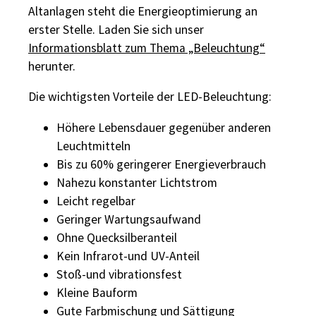
Altanlagen steht die Energieoptimierung an
erster Stelle. Laden Sie sich unser
Informationsblatt zum Thema „Beleuchtung“
herunter.
Die wichtigsten Vorteile der LED-Beleuchtung:
Höhere Lebensdauer gegenüber anderen
Leuchtmitteln
Bis zu 60% geringerer Energieverbrauch
Nahezu konstanter Lichtstrom
Leicht regelbar
Geringer Wartungsaufwand
Ohne Quecksilberanteil
Kein Infrarot-und UV-Anteil
Stoß-und vibrationsfest
Kleine Bauform
Gute Farbmischung und Sättigung