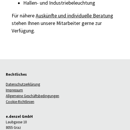
Hallen- und Industriebeleuchtung
Für nähere
Auskünfte und individuelle Beratung
stehen Ihnen unsere Mitarbeiter gerne zur
Verfügung.
Rechtliches
Datenschutzerklärung
Impressum
Allgemeine Geschäftsbedingungen
Cookie-Richtlinien
e.denzel GmbH
Laubgasse 10
8055 Graz