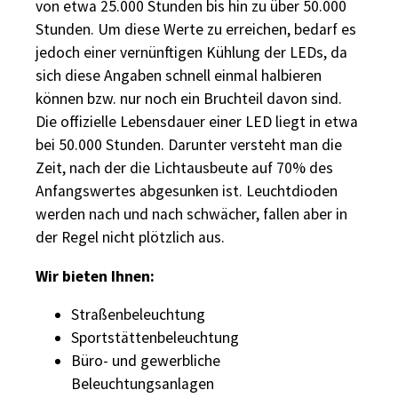
von etwa 25.000 Stunden bis hin zu über 50.000
Stunden. Um diese Werte zu erreichen, bedarf es
jedoch einer vernünftigen Kühlung der LEDs, da
sich diese Angaben schnell einmal halbieren
können bzw. nur noch ein Bruchteil davon sind.
Die offizielle Lebensdauer einer LED liegt in etwa
bei 50.000 Stunden. Darunter versteht man die
Zeit, nach der die Lichtausbeute auf 70% des
Anfangswertes abgesunken ist. Leuchtdioden
werden nach und nach schwächer, fallen aber in
der Regel nicht plötzlich aus.
Wir bieten Ihnen:
Straßenbeleuchtung
Sportstättenbeleuchtung
Büro- und gewerbliche
Beleuchtungsanlagen