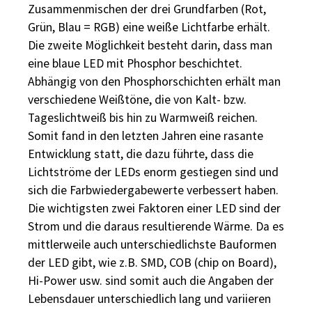
Zusammenmischen der drei Grundfarben (Rot,
Grün, Blau = RGB) eine weiße Lichtfarbe erhält.
Die zweite Möglichkeit besteht darin, dass man
eine blaue LED mit Phosphor beschichtet.
Abhängig von den Phosphorschichten erhält man
verschiedene Weißtöne, die von Kalt- bzw.
Tageslichtweiß bis hin zu Warmweiß reichen.
Somit fand in den letzten Jahren eine rasante
Entwicklung statt, die dazu führte, dass die
Lichtströme der LEDs enorm gestiegen sind und
sich die Farbwiedergabewerte verbessert haben.
Die wichtigsten zwei Faktoren einer LED sind der
Strom und die daraus resultierende Wärme. Da es
mittlerweile auch unterschiedlichste Bauformen
der LED gibt, wie z.B. SMD, COB (chip on Board),
Hi-Power usw. sind somit auch die Angaben der
Lebensdauer unterschiedlich lang und variieren