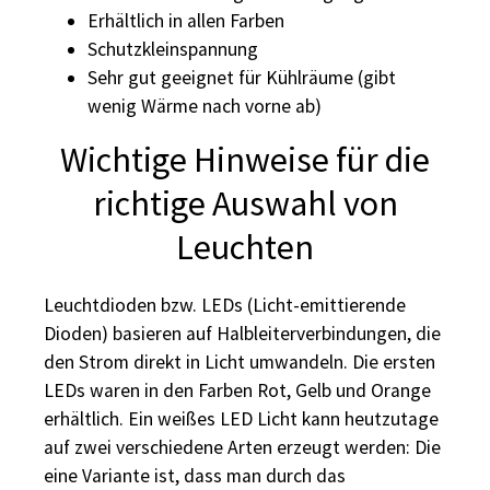
Erhältlich in allen Farben
Schutzkleinspannung
Sehr gut geeignet für Kühlräume (gibt
wenig Wärme nach vorne ab)
Wichtige Hinweise für die
richtige Auswahl von
Leuchten
Leuchtdioden bzw. LEDs (Licht-emittierende
Dioden) basieren auf Halbleiterverbindungen, die
den Strom direkt in Licht umwandeln. Die ersten
LEDs waren in den Farben Rot, Gelb und Orange
erhältlich. Ein weißes LED Licht kann heutzutage
auf zwei verschiedene Arten erzeugt werden: Die
eine Variante ist, dass man durch das