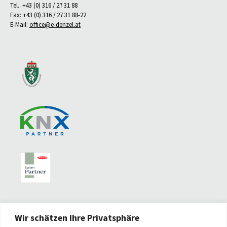
Tel.: +43 (0) 316 / 27 31 88
Fax: +43 (0) 316 / 27 31 88-22
E-Mail:
office@e-denzel.at
Wir schätzen Ihre Privatsphäre