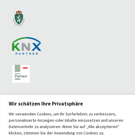
Wir schätzen Ihre Privatsphäre
Wir verwenden Cookies, um Ihr Surferlebnis zu verbessern,
personalisierte Anzeigen oder Inhalte einzusetzen und unseren
Datenverkehr zu analysieren. Wenn Sie auf „Alle akzeptieren"
klicken, stimmen Sie der Anwendung von Cookies zu.