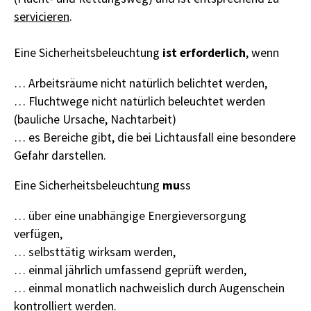
servicieren
.
ist erforderlich
Eine Sicherheitsbeleuchtung
, wenn
… Arbeitsräume nicht natürlich belichtet werden,
… Fluchtwege nicht natürlich beleuchtet werden
(bauliche Ursache, Nachtarbeit)
… es Bereiche gibt, die bei Lichtausfall eine besondere
Gefahr darstellen.
mu
Eine Sicherheitsbeleuchtung
ss
… über eine unabhängige Energieversorgung
verfügen,
… selbsttätig wirksam werden,
… einmal jährlich umfassend geprüft werden,
… einmal monatlich nachweislich durch Augenschein
kontrolliert werden.