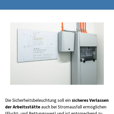
sicheres Verlassen
Die Sicherheitsbeleuchtung soll ein
der Arbeitsstätte
auch bei Stromausfall ermöglichen
(Flucht- und Rettungsweg) und ist entsprechend zu