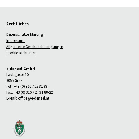
Rechtliches
Datenschutzerklärung
Impressum
Allgemeine Geschäftsbedingungen
Cookie-Richtlinien
e.denzel GmbH
Laubgasse 10
8055 Graz
Tel.: +43 (0) 316 / 27 31 88
Fax: +43 (0) 316 / 27 31 88-22
E-Mail:
office@e-denzel.at