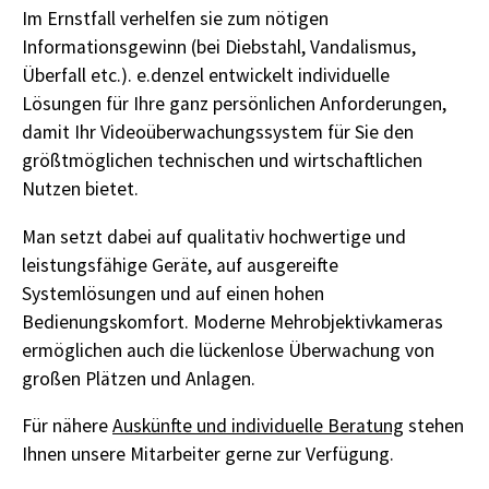
Im Ernstfall verhelfen sie zum nötigen
Informationsgewinn (bei Diebstahl, Vandalismus,
Überfall etc.). e.denzel entwickelt individuelle
Lösungen für Ihre ganz persönlichen Anforderungen,
damit Ihr Videoüberwachungssystem für Sie den
größtmöglichen technischen und wirtschaftlichen
Nutzen bietet.
Man setzt dabei auf qualitativ hochwertige und
leistungsfähige Geräte, auf ausgereifte
Systemlösungen und auf einen hohen
Bedienungskomfort. Moderne Mehrobjektivkameras
ermöglichen auch die lückenlose Überwachung von
großen Plätzen und Anlagen.
Für nähere
Auskünfte und individuelle Beratung
stehen
Ihnen unsere Mitarbeiter gerne zur Verfügung.