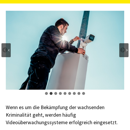
Wenn es um die Bekämpfung der wachsenden
Kriminalität geht, werden häufig
Videoüberwachungssysteme erfolgreich eingesetzt.