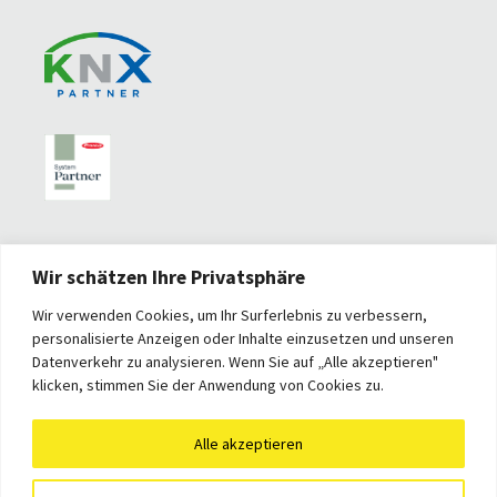
Wir schätzen Ihre Privatsphäre
Wir verwenden Cookies, um Ihr Surferlebnis zu verbessern,
personalisierte Anzeigen oder Inhalte einzusetzen und unseren
Datenverkehr zu analysieren. Wenn Sie auf „Alle akzeptieren"
klicken, stimmen Sie der Anwendung von Cookies zu.
Alle akzeptieren