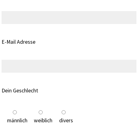
E-Mail Adresse
Dein Geschlecht
männlich
weiblich
divers