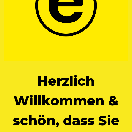
Herzlich
Willkommen &
schön, dass Sie