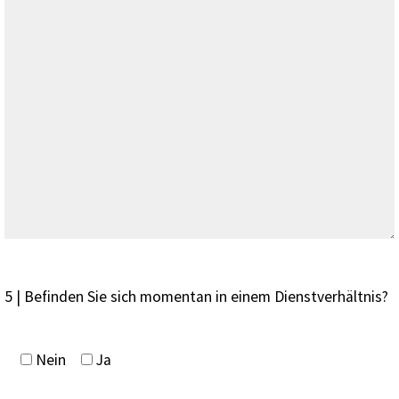
5 | Befinden Sie sich momentan in einem Dienstverhältnis?
Nein
Ja