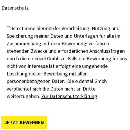
Datenschutz
Ich stimme hiermit der Verarbeitung, Nutzung und
Speicherung meiner Daten und Unterlagen für alle im
Zusammenhang mit dem Bewerbungsverfahren
stehenden Zwecke und erforderlichen Anschlussfragen
durch die e.denzel Gmbh zu. Falls die Bewerbung für uns
nicht von Interesse ist erfolgt eine umgehende
Löschung dieser Bewerbung mit allen
personenbezogenen Daten. Die e.denzel Gmbh
verpflichtet sich die Daten nicht an Dritte
weiterzugeben.
Zur Datenschutzerklärung