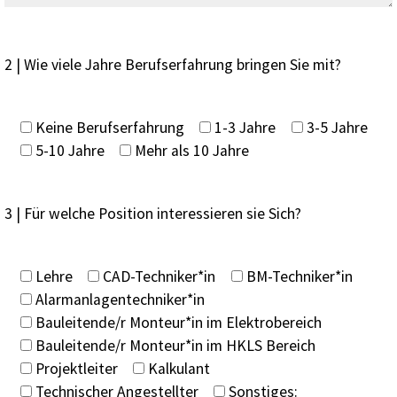
2 | Wie viele Jahre Berufserfahrung bringen Sie mit?
Keine Berufserfahrung
1-3 Jahre
3-5 Jahre
5-10 Jahre
Mehr als 10 Jahre
3 | Für welche Position interessieren sie Sich?
Lehre
CAD-Techniker*in
BM-Techniker*in
Alarmanlagentechniker*in
Bauleitende/r Monteur*in im Elektrobereich
Bauleitende/r Monteur*in im HKLS Bereich
Projektleiter
Kalkulant
Technischer Angestellter
Sonstiges: