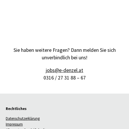
Sie haben weitere Fragen? Dann melden Sie sich
unverbindlich bei uns!
j
obs@e-denzel.at
0316 / 27 31 88 – 67
Rechtliches
Datenschutzerklärung
Impressum