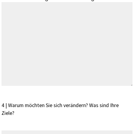
4 | Warum möchten Sie sich verändern? Was sind Ihre
Ziele?