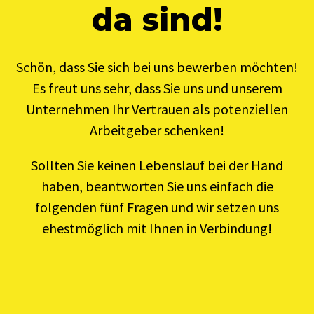
da sind!
Schön, dass Sie sich bei uns bewerben möchten!
Es freut uns sehr, dass Sie uns und unserem
Unternehmen Ihr Vertrauen als potenziellen
Arbeitgeber schenken!
Sollten Sie keinen Lebenslauf bei der Hand
haben, beantworten Sie uns einfach die
folgenden fünf Fragen und wir setzen uns
ehestmöglich mit Ihnen in Verbindung!