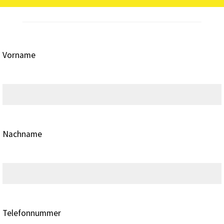
Vorname
Nachname
Telefonnummer