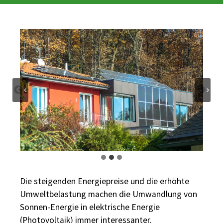
Die steigenden Energiepreise und die erhöhte
Umweltbelastung machen die Umwandlung von
Sonnen-Energie in elektrische Energie
(Photovoltaik) immer interessanter.