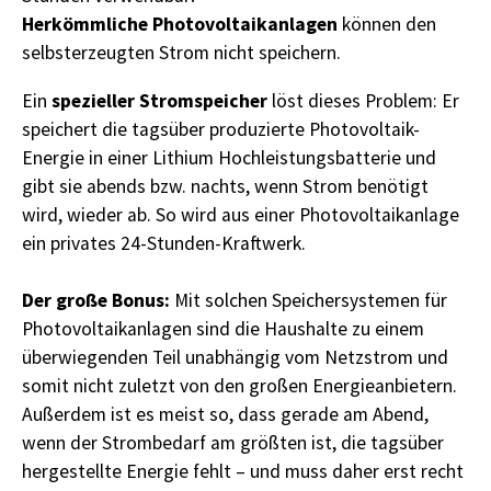
Herkömmliche Photovoltaikanlagen
können den
selbsterzeugten Strom nicht speichern.
spezieller Stromspeicher
Ein
löst dieses Problem: Er
speichert die tagsüber produzierte Photovoltaik-
Energie in einer Lithium Hochleistungsbatterie und
gibt sie abends bzw. nachts, wenn Strom benötigt
wird, wieder ab. So wird aus einer Photovoltaikanlage
ein privates 24-Stunden-Kraftwerk.
Der große Bonus:
Mit solchen Speichersystemen für
Photovoltaikanlagen sind die Haushalte zu einem
überwiegenden Teil unabhängig vom Netzstrom und
somit nicht zuletzt von den großen Energieanbietern.
Außerdem ist es meist so, dass gerade am Abend,
wenn der Strombedarf am größten ist, die tagsüber
hergestellte Energie fehlt – und muss daher erst recht