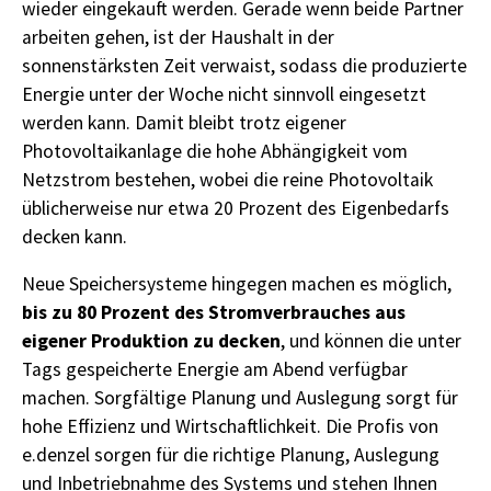
wieder eingekauft werden. Gerade wenn beide Partner
arbeiten gehen, ist der Haushalt in der
sonnenstärksten Zeit verwaist, sodass die produzierte
Energie unter der Woche nicht sinnvoll eingesetzt
werden kann. Damit bleibt trotz eigener
Photovoltaikanlage die hohe Abhängigkeit vom
Netzstrom bestehen, wobei die reine Photovoltaik
üblicherweise nur etwa 20 Prozent des Eigenbedarfs
decken kann.
Neue Speichersysteme hingegen machen es möglich,
bis zu 80 Prozent des Stromverbrauches aus
eigener Produktion zu decken
, und können die unter
Tags gespeicherte Energie am Abend verfügbar
machen. Sorgfältige Planung und Auslegung sorgt für
hohe Effizienz und Wirtschaftlichkeit. Die Profis von
e.denzel sorgen für die richtige Planung, Auslegung
und Inbetriebnahme des Systems und stehen Ihnen