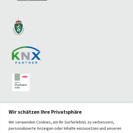
Wir schätzen Ihre Privatsphäre
Wir verwenden Cookies, um Ihr Surferlebnis zu verbessern,
personalisierte Anzeigen oder Inhalte einzusetzen und unseren