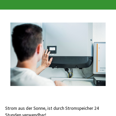
Strom aus der Sonne, ist durch Stromspeicher 24
Stunden verwendbar!