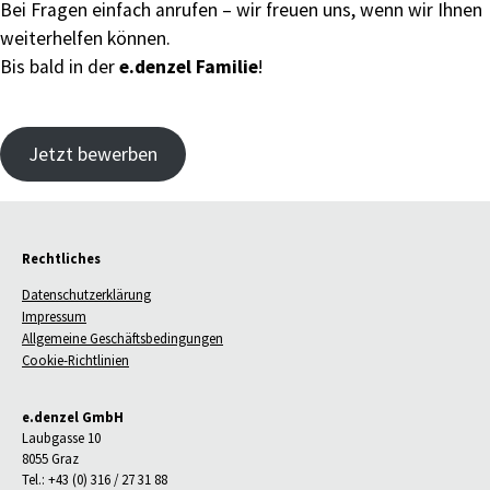
Bei Fragen einfach anrufen – wir freuen uns, wenn wir Ihnen
weiterhelfen können.
e.denzel Familie
Bis bald in der
!
Jetzt bewerben
Rechtliches
Datenschutzerklärung
Impressum
Allgemeine Geschäftsbedingungen
Cookie-Richtlinien
e.denzel GmbH
Laubgasse 10
8055 Graz
Tel.: +43 (0) 316 / 27 31 88