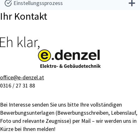
Einstellungssprozess
Ihr Kontakt
office@e-denzel.at
0316 / 27 31 88
Bei Interesse senden Sie uns bitte Ihre vollständigen
Bewerbungsunterlagen (Bewerbungsschreiben, Lebenslauf,
Foto und relevante Zeugnisse) per Mail – wir werden uns in
Kürze bei Ihnen melden!