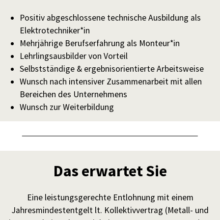
Positiv abgeschlossene technische Ausbildung als
Elektrotechniker*in
Mehrjährige Berufserfahrung als Monteur*in
Lehrlingsausbilder von Vorteil
Selbstständige & ergebnisorientierte Arbeitsweise
Wunsch nach intensiver Zusammenarbeit mit allen
Bereichen des Unternehmens
Wunsch zur Weiterbildung
Das erwartet Sie
Eine leistungsgerechte Entlohnung mit einem
Jahresmindestentgelt lt. Kollektivvertrag (Metall- und