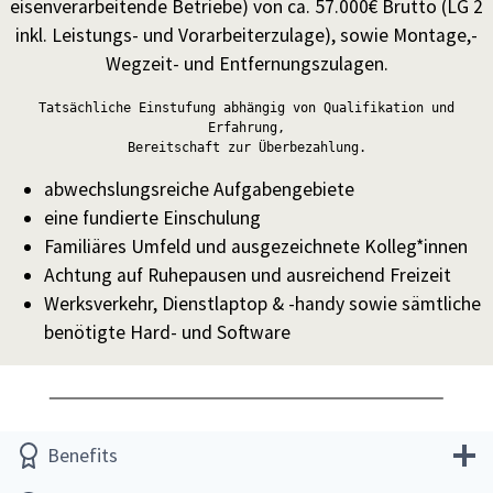
eisenverarbeitende Betriebe) von ca. 57.000€ Brutto (LG 2
inkl. Leistungs- und Vorarbeiterzulage), sowie Montage,-
Wegzeit- und Entfernungszulagen.
Tatsächliche Einstufung abhängig von Qualifikation und
Erfahrung,
Bereitschaft zur Überbezahlung.
abwechslungsreiche Aufgabengebiete
eine fundierte Einschulung
Familiäres Umfeld und ausgezeichnete Kolleg*innen
Achtung auf Ruhepausen und ausreichend Freizeit
Werksverkehr, Dienstlaptop & -handy sowie sämtliche
benötigte Hard- und Software
Benefits