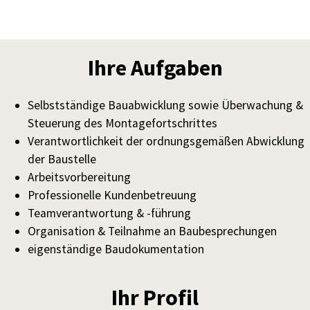
Ihre Aufgaben
Selbstständige Bauabwicklung sowie Überwachung &
Steuerung des Montagefortschrittes
Verantwortlichkeit der ordnungsgemäßen Abwicklung
der Baustelle
Arbeitsvorbereitung
Professionelle Kundenbetreuung
Teamverantwortung & -führung
Organisation & Teilnahme an Baubesprechungen
eigenständige Baudokumentation
Ihr Profil