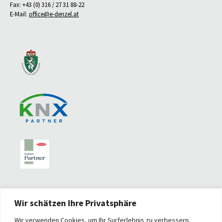
Fax: +43 (0) 316 / 27 31 88-22
E-Mail:
office@e-denzel.at
Wir schätzen Ihre Privatsphäre
Wir verwenden Cookies, um Ihr Surferlebnis zu verbessern,