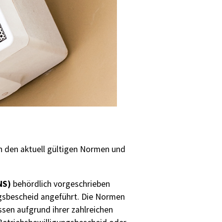
 den aktuell gültigen Normen und
NS)
behördlich vorgeschrieben
ungsbescheid angeführt. Die Normen
sen aufgrund ihrer zahlreichen