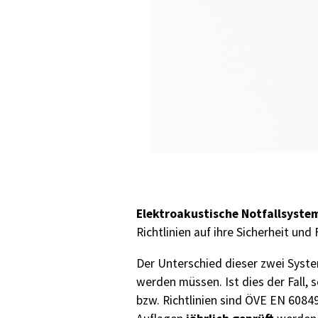
Elektroakustische Notfallsyste
Richtlinien auf ihre Sicherheit und
Der Unterschied dieser zwei Syst
werden müssen. Ist dies der Fall,
bzw. Richtlinien sind ÖVE EN 6084