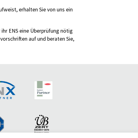
fweist, erhalten Sie von uns ein
er ihr ENS eine Überprüfung nötig
vorschriften auf und beraten Sie,