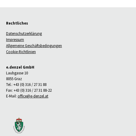
Rechtliches
Datenschutzerklärung
Impressum
Allgemeine Geschäftsbedingungen
Cookie-Richtlinien
e.denzel GmbH
Laubgasse 10
8055 Graz
Tel.: +43 (0) 316 / 27 31 88
Fax: +43 (0) 316 / 27 31 88-22
E-Mail:
office@e-denzel.at