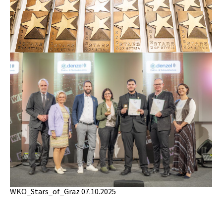
WKO_Stars_of_Graz 07.10.2025