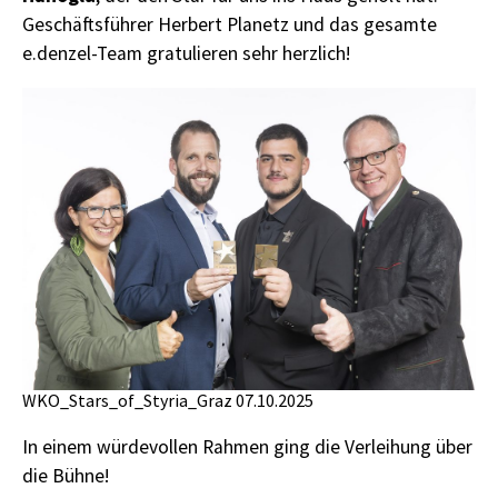
Geschäftsführer Herbert Planetz und das gesamte
e.denzel-Team gratulieren sehr herzlich!
WKO_Stars_of_Styria_Graz 07.10.2025
In einem würdevollen Rahmen ging die Verleihung über
die Bühne!