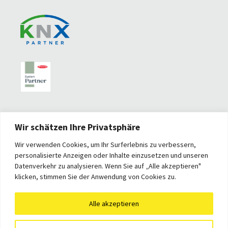
Wir schätzen Ihre Privatsphäre
Wir verwenden Cookies, um Ihr Surferlebnis zu verbessern,
personalisierte Anzeigen oder Inhalte einzusetzen und unseren
Datenverkehr zu analysieren. Wenn Sie auf „Alle akzeptieren"
klicken, stimmen Sie der Anwendung von Cookies zu.
Alle akzeptieren