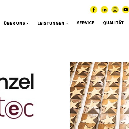
SERVICE
QUALITÄT
ÜBER UNS
LEISTUNGEN