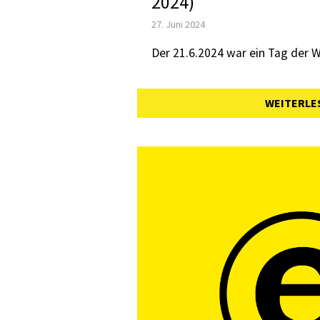
2024)
27. Juni 2024
Der 21.6.2024 war ein Tag der W
WEITERLE