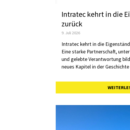
Intratec kehrt in die 
zurück
9. Juli 2026
Intratec kehrt in die Eigenständ
Eine starke Partnerschaft, unte
und gelebte Verantwortung bild
neues Kapitel in der Geschichte 
WEITERLE