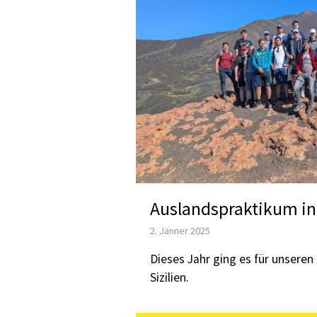
Auslandspraktikum in 
2. Jänner 2025
Dieses Jahr ging es für unseren
Sizilien.