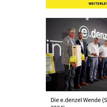
WEITERLE
Die e.denzel Wende 